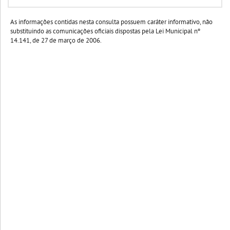
As informações contidas nesta consulta possuem caráter informativo, não
substituindo as comunicações oficiais dispostas pela Lei Municipal nº
14.141, de 27 de março de 2006.