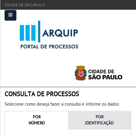
CIDADE DE SÃO PAULO
PRINCIPAL
FAQ
TUTORIAL
CONSULTA DE PROCESSOS
Selecione como deseja fazer a consulta e informe os dados:
POR
POR
NÚMERO
IDENTIFICAÇÃO