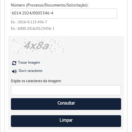
Número (Processo/Documento/Solicitação):
Ex.: 2016-0.123.456-7
Ex.: 6000.2016/0123456-1
Trocar Imagem
Ouvir caracteres
Digite os caracteres da imagem: