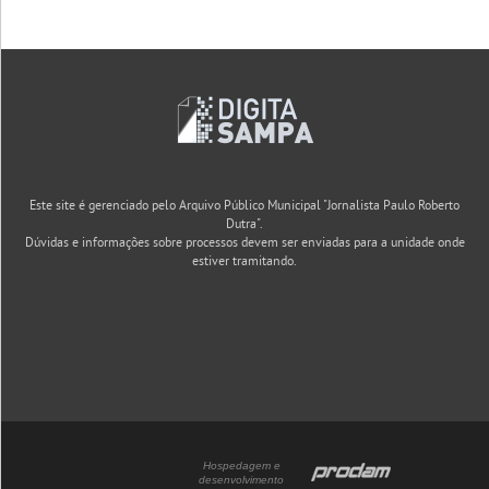
Este site é gerenciado pelo Arquivo Público Municipal "Jornalista Paulo Roberto
Dutra".
Dúvidas e informações sobre processos devem ser enviadas para a unidade onde
estiver tramitando.
Hospedagem e
desenvolvimento