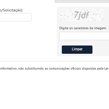
Solicitação):
Digite os caracteres da imagem:
nformativo, não substituindo as comunicações oficiais dispostas pela Le