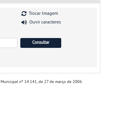
Trocar Imagem
Ouvir caracteres
i Municipal nº 14.141, de 27 de março de 2006.