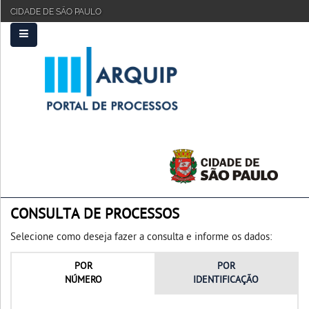
CIDADE DE SÃO PAULO
PRINCIPAL
FAQ
TUTORIAL
CONSULTA DE PROCESSOS
Selecione como deseja fazer a consulta e informe os dados:
POR
POR
NÚMERO
IDENTIFICAÇÃO