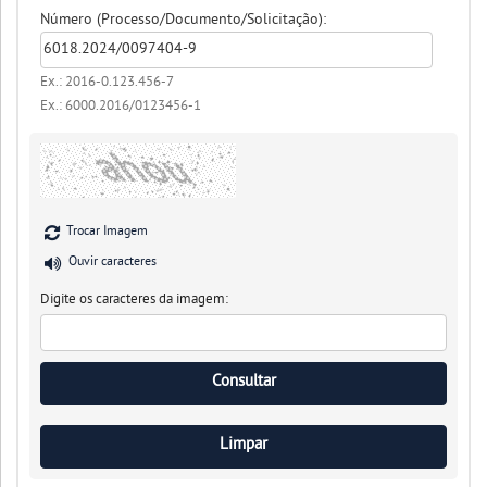
Número (Processo/Documento/Solicitação):
Ex.: 2016-0.123.456-7
Ex.: 6000.2016/0123456-1
Trocar Imagem
Ouvir caracteres
Digite os caracteres da imagem: