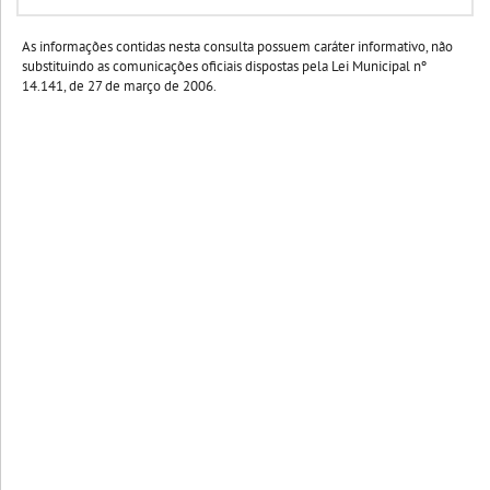
As informações contidas nesta consulta possuem caráter informativo, não
substituindo as comunicações oficiais dispostas pela Lei Municipal nº
14.141, de 27 de março de 2006.