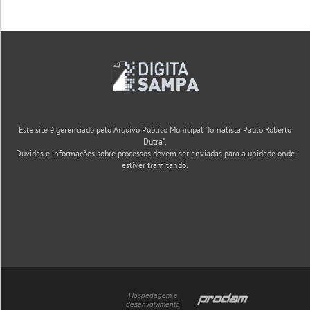
Este site é gerenciado pelo Arquivo Público Municipal "Jornalista Paulo Roberto
Dutra".
Dúvidas e informações sobre processos devem ser enviadas para a unidade onde
estiver tramitando.
Hospedagem e
desenvolvimento