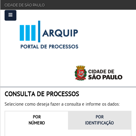
CIDADE DE SÃO PAULO
PRINCIPAL
FAQ
TUTORIAL
CONSULTA DE PROCESSOS
Selecione como deseja fazer a consulta e informe os dados:
POR
POR
NÚMERO
IDENTIFICAÇÃO