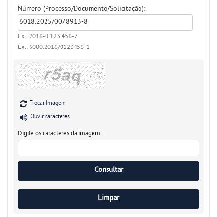
Número (Processo/Documento/Solicitação):
Ex.: 2016-0.123.456-7
Ex.: 6000.2016/0123456-1
Trocar Imagem
Ouvir caracteres
Digite os caracteres da imagem: