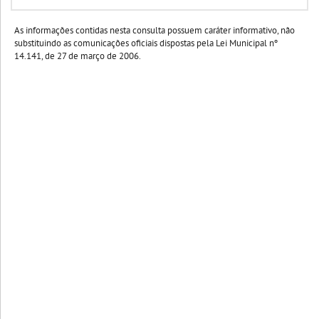
As informações contidas nesta consulta possuem caráter informativo, não
substituindo as comunicações oficiais dispostas pela Lei Municipal nº
14.141, de 27 de março de 2006.