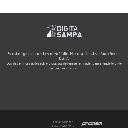
Este site é gerenciado pelo Arquivo Público Municipal "Jornalista Paulo Roberto
Dutra".
Dúvidas e informações sobre processos devem ser enviadas para a unidade onde
estiver tramitando.
Hospedagem e
desenvolvimento