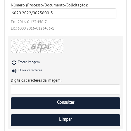
Número (Processo/Documento/Solicitação):
Ex.: 2016-0.123.456-7
Ex.: 6000.2016/0123456-1
Trocar Imagem
Ouvir caracteres
Digite os caracteres da imagem: