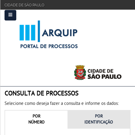
CIDADE DE SÃO PAULO
PRINCIPAL
FAQ
TUTORIAL
CONSULTA DE PROCESSOS
Selecione como deseja fazer a consulta e informe os dados:
POR
POR
NÚMERO
IDENTIFICAÇÃO