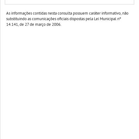
As informações contidas nesta consulta possuem caráter informativo, não
substituindo as comunicações oficiais dispostas pela Lei Municipal nº
14.141, de 27 de março de 2006.