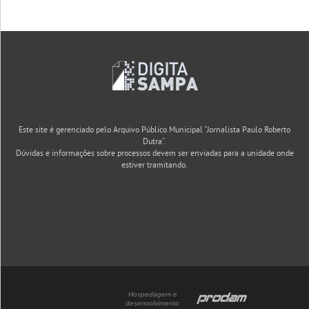
Este site é gerenciado pelo Arquivo Público Municipal "Jornalista Paulo Roberto
Dutra".
Dúvidas e informações sobre processos devem ser enviadas para a unidade onde
estiver tramitando.
Hospedagem e
desenvolvimento