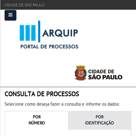
CIDADE DE SÃO PAULO
PRINCIPAL
FAQ
TUTORIAL
CONSULTA DE PROCESSOS
Selecione como deseja fazer a consulta e informe os dados:
POR
POR
NÚMERO
IDENTIFICAÇÃO