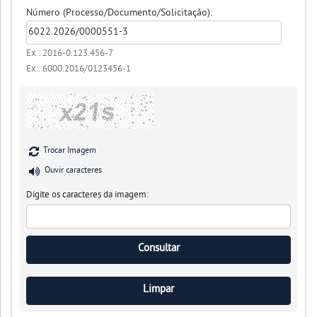
Número (Processo/Documento/Solicitação):
Ex.: 2016-0.123.456-7
Ex.: 6000.2016/0123456-1
Trocar Imagem
Ouvir caracteres
Digite os caracteres da imagem: