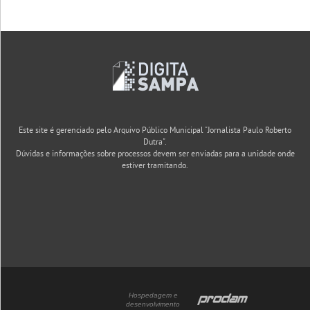
Este site é gerenciado pelo Arquivo Público Municipal "Jornalista Paulo Roberto
Dutra".
Dúvidas e informações sobre processos devem ser enviadas para a unidade onde
estiver tramitando.
Hospedagem e
desenvolvimento