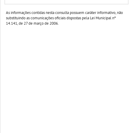
As informações contidas nesta consulta possuem caráter informativo, não
substituindo as comunicações oficiais dispostas pela Lei Municipal nº
14.141, de 27 de março de 2006.