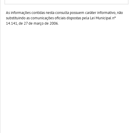
As informações contidas nesta consulta possuem caráter informativo, não
substituindo as comunicações oficiais dispostas pela Lei Municipal nº
14.141, de 27 de março de 2006.