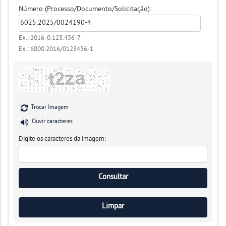
Número (Processo/Documento/Solicitação):
Ex.: 2016-0.123.456-7
Ex.: 6000.2016/0123456-1
Trocar Imagem
Ouvir caracteres
Digite os caracteres da imagem: