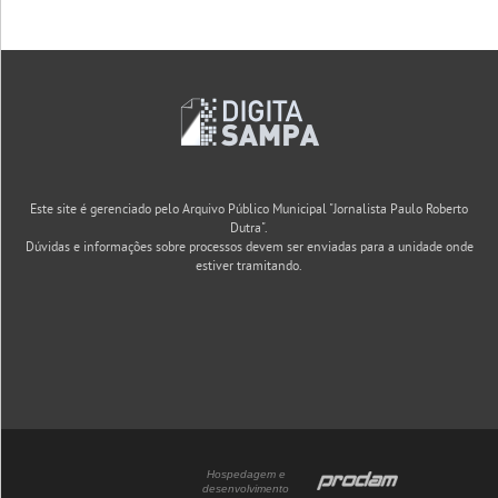
Este site é gerenciado pelo Arquivo Público Municipal "Jornalista Paulo Roberto
Dutra".
Dúvidas e informações sobre processos devem ser enviadas para a unidade onde
estiver tramitando.
Hospedagem e
desenvolvimento