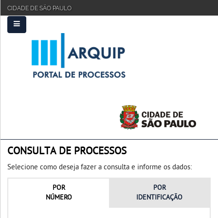
CIDADE DE SÃO PAULO
PRINCIPAL
FAQ
TUTORIAL
CONSULTA DE PROCESSOS
Selecione como deseja fazer a consulta e informe os dados:
POR
POR
NÚMERO
IDENTIFICAÇÃO