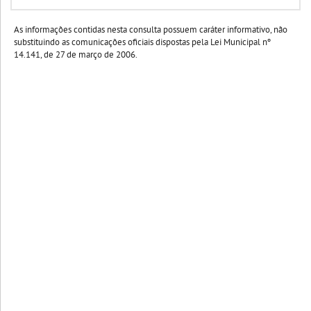
As informações contidas nesta consulta possuem caráter informativo, não
substituindo as comunicações oficiais dispostas pela Lei Municipal nº
14.141, de 27 de março de 2006.