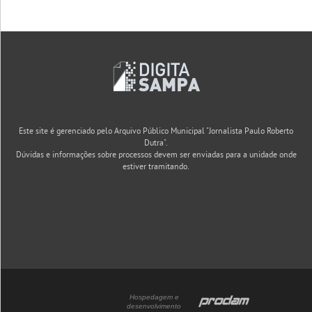
Este site é gerenciado pelo Arquivo Público Municipal "Jornalista Paulo Roberto
Dutra".
Dúvidas e informações sobre processos devem ser enviadas para a unidade onde
estiver tramitando.
Hospedagem e
desenvolvimento