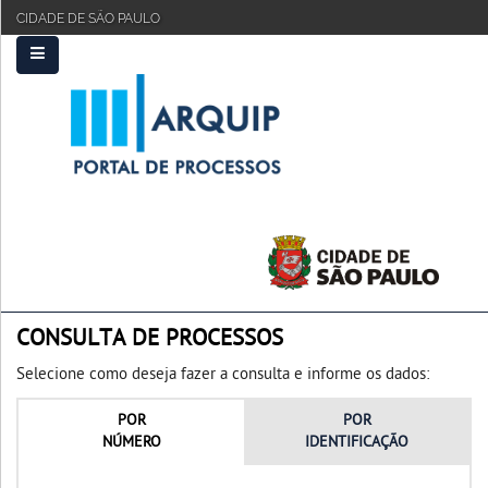
CIDADE DE SÃO PAULO
PRINCIPAL
FAQ
TUTORIAL
CONSULTA DE PROCESSOS
Selecione como deseja fazer a consulta e informe os dados:
POR
POR
NÚMERO
IDENTIFICAÇÃO