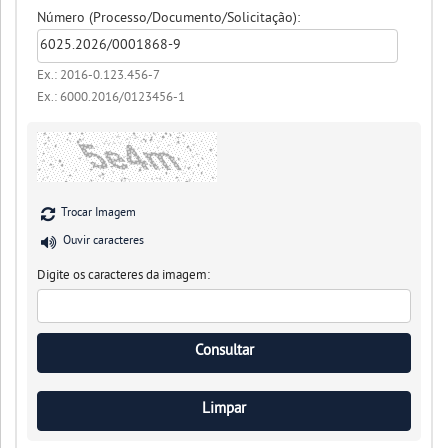
Número (Processo/Documento/Solicitação):
Ex.: 2016-0.123.456-7
Ex.: 6000.2016/0123456-1
Trocar Imagem
Ouvir caracteres
Digite os caracteres da imagem: