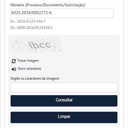
Número (Processo/Documento/Solicitação):
Ex.: 2016-0.123.456-7
Ex.: 6000.2016/0123456-1
Trocar Imagem
Ouvir caracteres
Digite os caracteres da imagem: