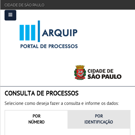
CIDADE DE SÃO PAULO
PRINCIPAL
FAQ
TUTORIAL
CONSULTA DE PROCESSOS
Selecione como deseja fazer a consulta e informe os dados:
POR
POR
NÚMERO
IDENTIFICAÇÃO