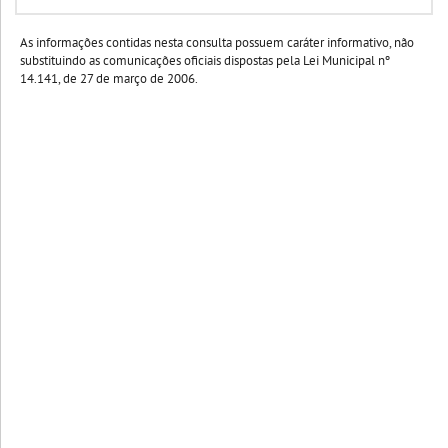
As informações contidas nesta consulta possuem caráter informativo, não
substituindo as comunicações oficiais dispostas pela Lei Municipal nº
14.141, de 27 de março de 2006.