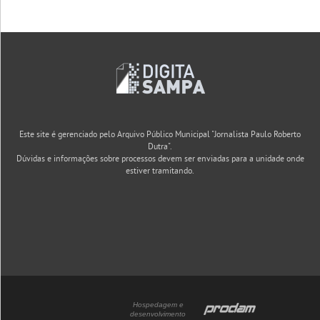
Este site é gerenciado pelo Arquivo Público Municipal "Jornalista Paulo Roberto
Dutra".
Dúvidas e informações sobre processos devem ser enviadas para a unidade onde
estiver tramitando.
Hospedagem e
desenvolvimento