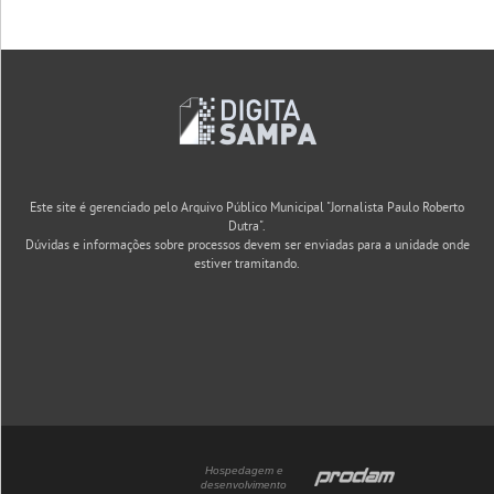
Este site é gerenciado pelo Arquivo Público Municipal "Jornalista Paulo Roberto
Dutra".
Dúvidas e informações sobre processos devem ser enviadas para a unidade onde
estiver tramitando.
Hospedagem e
desenvolvimento