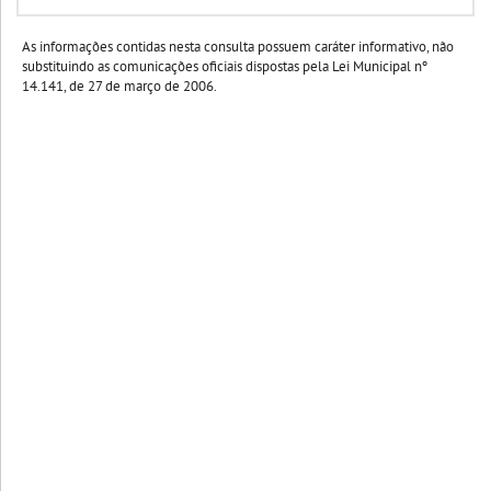
As informações contidas nesta consulta possuem caráter informativo, não
substituindo as comunicações oficiais dispostas pela Lei Municipal nº
14.141, de 27 de março de 2006.