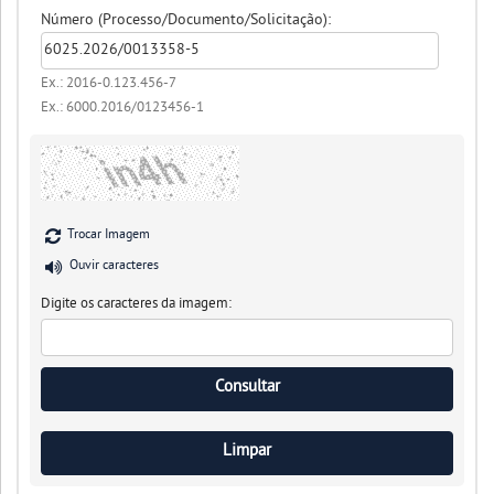
Número (Processo/Documento/Solicitação):
Ex.: 2016-0.123.456-7
Ex.: 6000.2016/0123456-1
Trocar Imagem
Ouvir caracteres
Digite os caracteres da imagem: