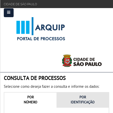
CIDADE DE SÃO PAULO
PRINCIPAL
FAQ
TUTORIAL
CONSULTA DE PROCESSOS
Selecione como deseja fazer a consulta e informe os dados:
POR
POR
NÚMERO
IDENTIFICAÇÃO