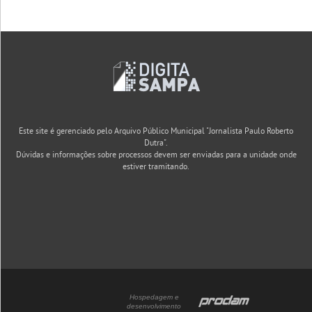
Este site é gerenciado pelo Arquivo Público Municipal "Jornalista Paulo Roberto
Dutra".
Dúvidas e informações sobre processos devem ser enviadas para a unidade onde
estiver tramitando.
Hospedagem e
desenvolvimento