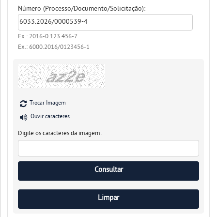
Número (Processo/Documento/Solicitação):
Ex.: 2016-0.123.456-7
Ex.: 6000.2016/0123456-1
Trocar Imagem
Ouvir caracteres
Digite os caracteres da imagem: