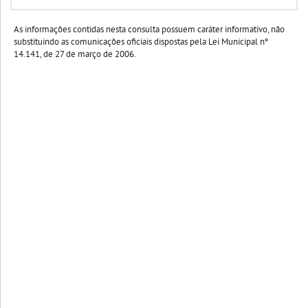
As informações contidas nesta consulta possuem caráter informativo, não
substituindo as comunicações oficiais dispostas pela Lei Municipal nº
14.141, de 27 de março de 2006.