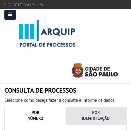
CIDADE DE SÃO PAULO
PRINCIPAL
FAQ
TUTORIAL
CONSULTA DE PROCESSOS
Selecione como deseja fazer a consulta e informe os dados:
POR
POR
NÚMERO
IDENTIFICAÇÃO