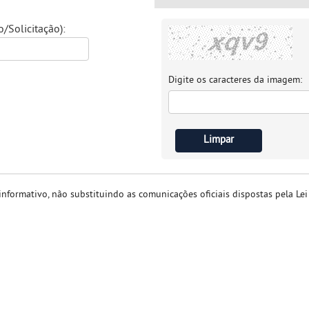
Solicitação):
Digite os caracteres da imagem:
nformativo, não substituindo as comunicações oficiais dispostas pela Le