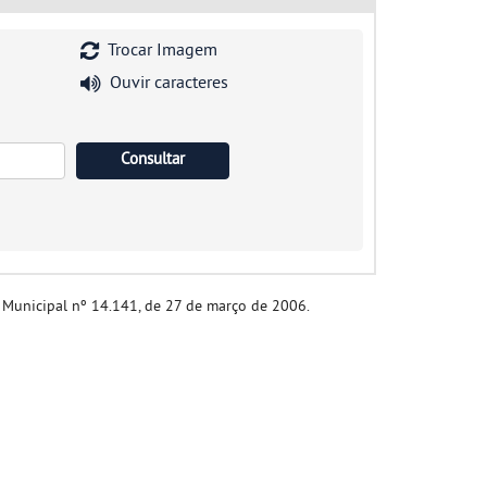
Trocar Imagem
Ouvir caracteres
i Municipal nº 14.141, de 27 de março de 2006.