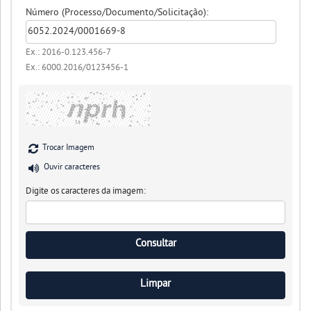
Número (Processo/Documento/Solicitação):
Ex.: 2016-0.123.456-7
Ex.: 6000.2016/0123456-1
Trocar Imagem
Ouvir caracteres
Digite os caracteres da imagem: