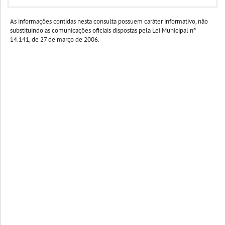
As informações contidas nesta consulta possuem caráter informativo, não
substituindo as comunicações oficiais dispostas pela Lei Municipal nº
14.141, de 27 de março de 2006.