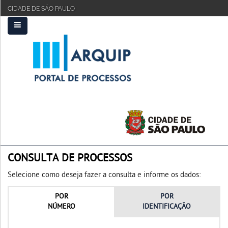
CIDADE DE SÃO PAULO
PRINCIPAL
FAQ
TUTORIAL
CONSULTA DE PROCESSOS
Selecione como deseja fazer a consulta e informe os dados:
POR
POR
NÚMERO
IDENTIFICAÇÃO