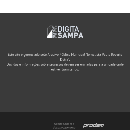
Este site é gerenciado pelo Arquivo Público Municipal "Jornalista Paulo Roberto
Dutra".
Dúvidas e informações sobre processos devem ser enviadas para a unidade onde
estiver tramitando.
Hospedagem e
desenvolvimento