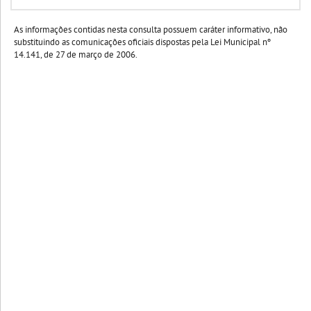
As informações contidas nesta consulta possuem caráter informativo, não
substituindo as comunicações oficiais dispostas pela Lei Municipal nº
14.141, de 27 de março de 2006.