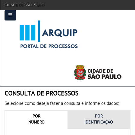
CIDADE DE SÃO PAULO
PRINCIPAL
FAQ
TUTORIAL
CONSULTA DE PROCESSOS
Selecione como deseja fazer a consulta e informe os dados:
POR
POR
NÚMERO
IDENTIFICAÇÃO