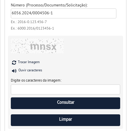
Número (Processo/Documento/Solicitação):
Ex.: 2016-0.123.456-7
Ex.: 6000.2016/0123456-1
Trocar Imagem
Ouvir caracteres
Digite os caracteres da imagem: