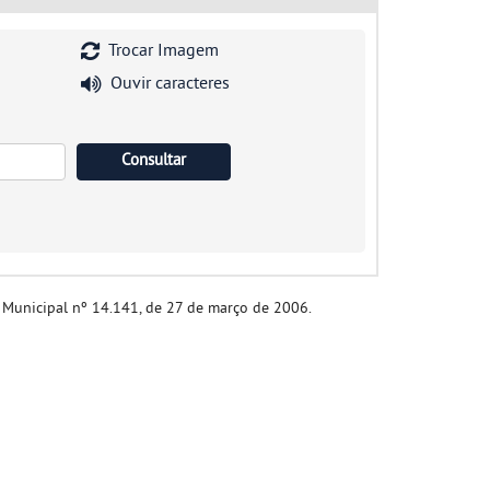
Trocar Imagem
Ouvir caracteres
i Municipal nº 14.141, de 27 de março de 2006.