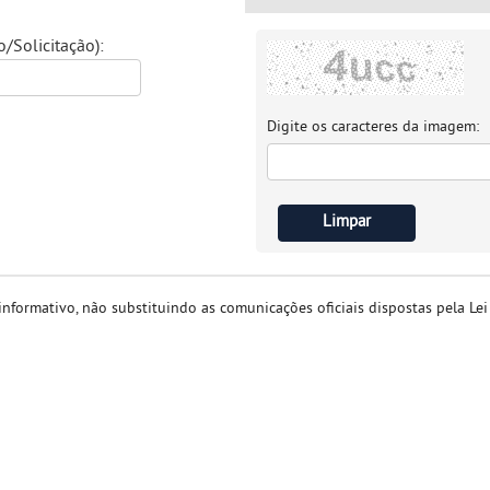
Solicitação):
Digite os caracteres da imagem:
nformativo, não substituindo as comunicações oficiais dispostas pela Le