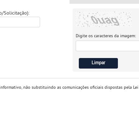
Solicitação):
Digite os caracteres da imagem:
nformativo, não substituindo as comunicações oficiais dispostas pela Le