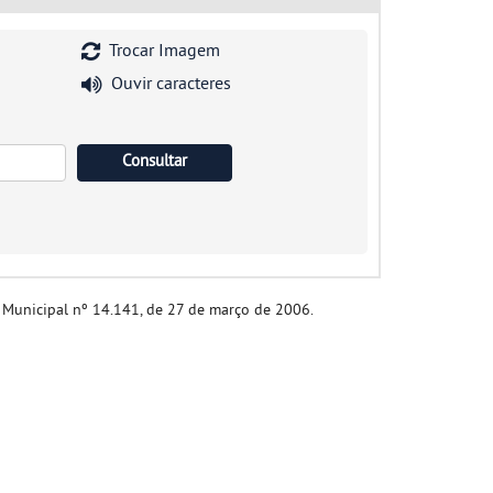
Trocar Imagem
Ouvir caracteres
i Municipal nº 14.141, de 27 de março de 2006.