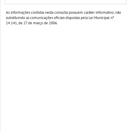
As informações contidas nesta consulta possuem caráter informativo, não
substituindo as comunicações oficiais dispostas pela Lei Municipal nº
14.141, de 27 de março de 2006.