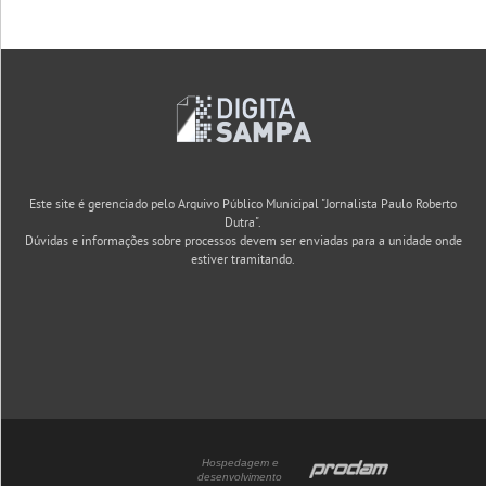
Este site é gerenciado pelo Arquivo Público Municipal "Jornalista Paulo Roberto
Dutra".
Dúvidas e informações sobre processos devem ser enviadas para a unidade onde
estiver tramitando.
Hospedagem e
desenvolvimento