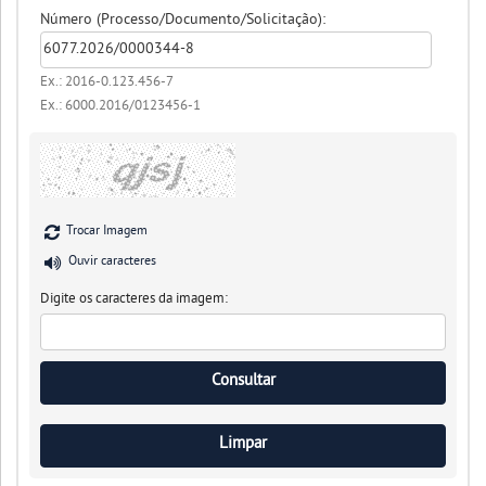
Número (Processo/Documento/Solicitação):
Ex.: 2016-0.123.456-7
Ex.: 6000.2016/0123456-1
Trocar Imagem
Ouvir caracteres
Digite os caracteres da imagem: