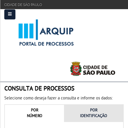
CIDADE DE SÃO PAULO
PRINCIPAL
FAQ
TUTORIAL
CONSULTA DE PROCESSOS
Selecione como deseja fazer a consulta e informe os dados:
POR
POR
NÚMERO
IDENTIFICAÇÃO