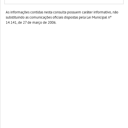
As informações contidas nesta consulta possuem caráter informativo, não
substituindo as comunicações oficiais dispostas pela Lei Municipal nº
14.141, de 27 de março de 2006.