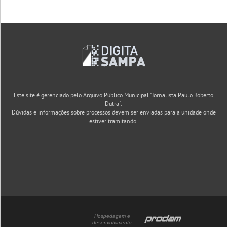
Este site é gerenciado pelo Arquivo Público Municipal "Jornalista Paulo Roberto
Dutra".
Dúvidas e informações sobre processos devem ser enviadas para a unidade onde
estiver tramitando.
Hospedagem e
desenvolvimento