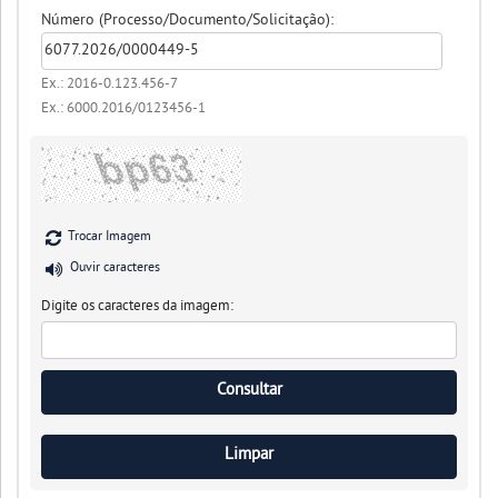
Número (Processo/Documento/Solicitação):
Ex.: 2016-0.123.456-7
Ex.: 6000.2016/0123456-1
Trocar Imagem
Ouvir caracteres
Digite os caracteres da imagem: