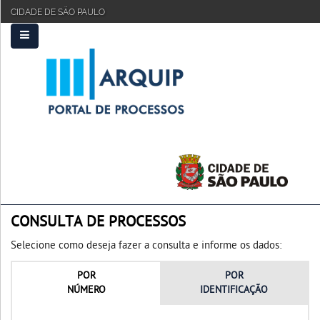
CIDADE DE SÃO PAULO
PRINCIPAL
FAQ
TUTORIAL
CONSULTA DE PROCESSOS
Selecione como deseja fazer a consulta e informe os dados:
POR
POR
NÚMERO
IDENTIFICAÇÃO