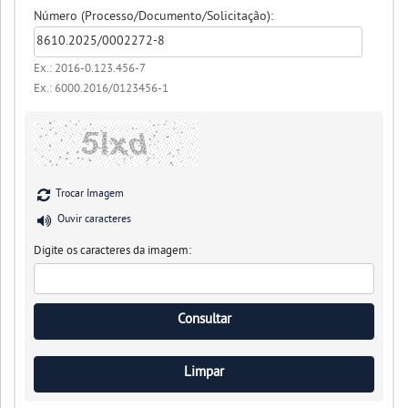
Número (Processo/Documento/Solicitação):
Ex.: 2016-0.123.456-7
Ex.: 6000.2016/0123456-1
Trocar Imagem
Ouvir caracteres
Digite os caracteres da imagem: