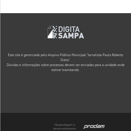
Este site é gerenciado pelo Arquivo Público Municipal "Jornalista Paulo Roberto
Dutra".
Dúvidas e informações sobre processos devem ser enviadas para a unidade onde
estiver tramitando.
Hospedagem e
desenvolvimento