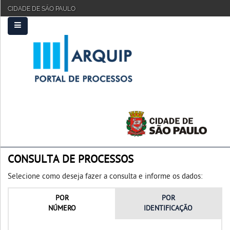
CIDADE DE SÃO PAULO
PRINCIPAL
FAQ
TUTORIAL
CONSULTA DE PROCESSOS
Selecione como deseja fazer a consulta e informe os dados:
POR
POR
NÚMERO
IDENTIFICAÇÃO