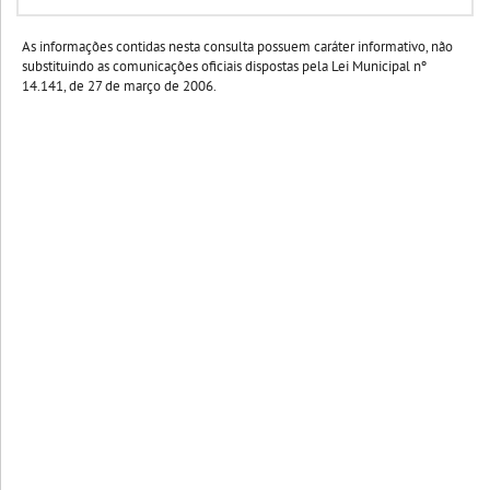
As informações contidas nesta consulta possuem caráter informativo, não
substituindo as comunicações oficiais dispostas pela Lei Municipal nº
14.141, de 27 de março de 2006.